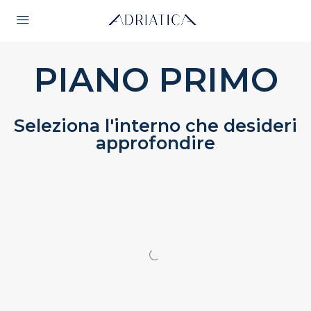
PIANO PRIMO
Seleziona l'interno che desideri
approfondire